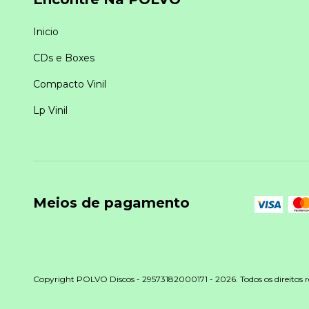
Inicio
CDs e Boxes
Compacto Vinil
Lp Vinil
Meios de pagamento
Copyright POLVO Discos - 29573182000171 - 2026. Todos os direitos r