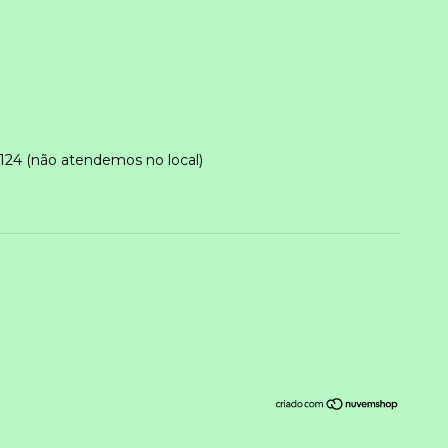
124 (não atendemos no local)