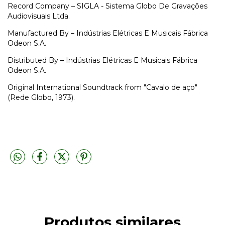
Record Company – SIGLA - Sistema Globo De Gravações
Audiovisuais Ltda.
Manufactured By – Indústrias Elétricas E Musicais Fábrica
Odeon S.A.
Distributed By – Indústrias Elétricas E Musicais Fábrica
Odeon S.A.
Original International Soundtrack from "Cavalo de aço"
(Rede Globo, 1973).
Produtos similares