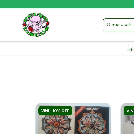
In
VINIL 10% OFF
VIN