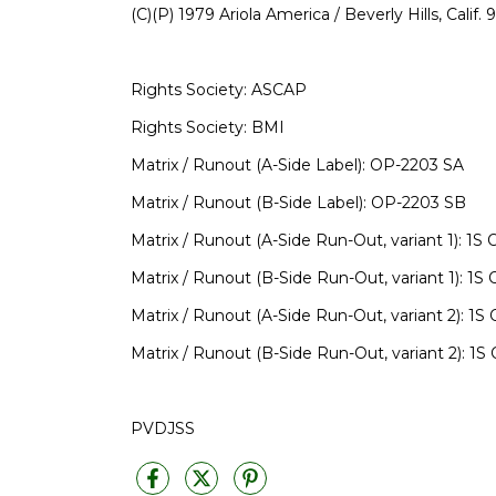
(C)(P) 1979 Ariola America / Beverly Hills, Calif.
Rights Society: ASCAP
Rights Society: BMI
Matrix / Runout (A-Side Label): OP-2203 SA
Matrix / Runout (B-Side Label): OP-2203 SB
Matrix / Runout (A-Side Run-Out, variant 1): 
Matrix / Runout (B-Side Run-Out, variant 1): 
Matrix / Runout (A-Side Run-Out, variant 2): 
Matrix / Runout (B-Side Run-Out, variant 2): 
PVDJSS