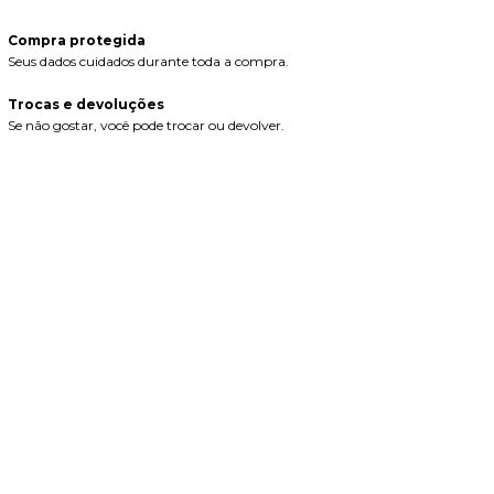
Compra protegida
Seus dados cuidados durante toda a compra.
Trocas e devoluções
Se não gostar, você pode trocar ou devolver.