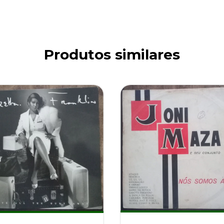
Produtos similares